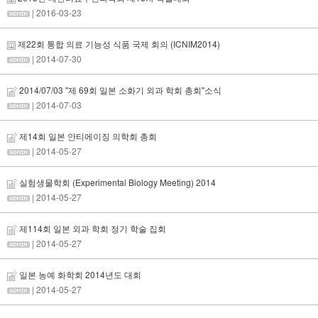
| 2016-03-23
제22회 통합 의료 기능성 식품 국제 회의 (ICNIM2014)
| 2014-07-30
2014/07/03 "제 69회 일본 소화기 외과 학회 총회"소식
| 2014-07-03
제14회 일본 안티에이징 의학회 총회
| 2014-05-27
실험생물학회 (Experimental Biology Meeting) 2014
| 2014-05-27
제114회 일본 외과 학회 정기 학술 집회
| 2014-05-27
일본 농예 화학회 2014년도 대회
| 2014-05-27