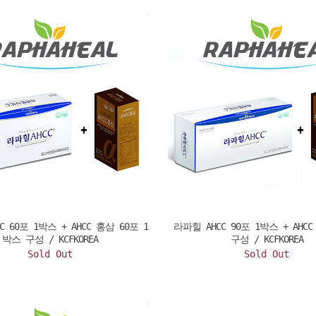
C 60포 1박스 + AHCC 홍삼 60포 1
라파힐 AHCC 90포 1박스 + AHC
박스 구성 / KCFKOREA
구성 / KCFKOREA
Sold Out
Sold Out