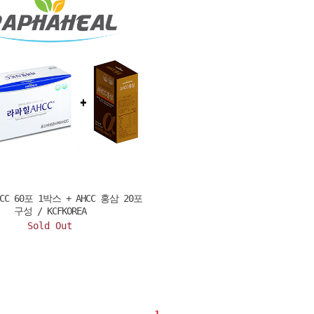
CC 60포 1박스 + AHCC 홍삼 20포
구성 / KCFKOREA
Sold Out