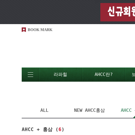
BOOK MARK
라파힐
AHCC란?
ALL
NEW AHCC홍삼
AHCC
AHCC + 홍삼 (
6
)