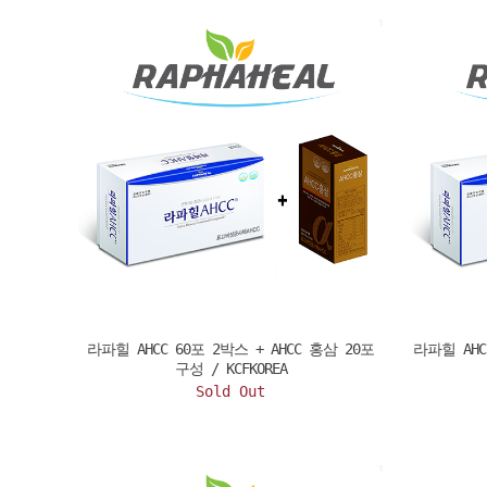
라파힐 AHCC 60포 2박스 + AHCC 홍삼 20포
라파힐 AHC
구성 / KCFKOREA
Sold Out