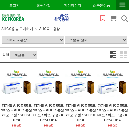
로그인
회원가입
마이페이지
최근본상품
AHCC홍삼 구매하기
AHCC + 홍삼
정렬
라파힐 AHCC 60포
라파힐 AHCC 60포
라파힐 AHCC 90포
라파힐 AHCC 90포
2박스 + AHCC 홍삼
1박스 + AHCC 홍삼
1박스 + AHCC 홍삼
1박스 + AHCC 홍삼
20포 구성 / KCFKO
60포 1박스 구성 / K
20포 구성 / KCFKO
60포 1박스 구성 / K
REA
CFKOREA
REA
CFKOREA
(품절)
(품절)
(품절)
(품절)