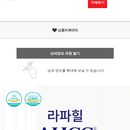
구매하기
상품리뷰(63)
상세정보 새창 열기
상세 정보를 확대해 보실 수 있습니다.