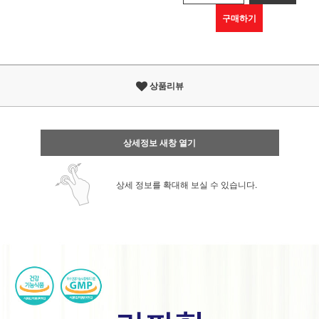
구매하기
상품리뷰
상세정보 새창 열기
상세 정보를 확대해 보실 수 있습니다.