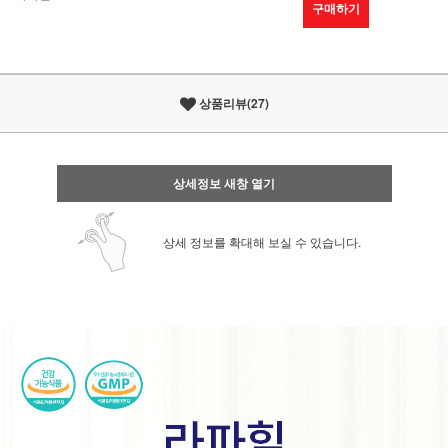
구매하기
상품리뷰(27)
상세정보 새창 열기
상세 정보를 확대해 보실 수 있습니다.